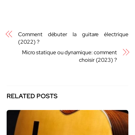
Comment débuter la guitare électrique
(2022) ?
Micro statique ou dynamique: comment
choisir (2023) ?
RELATED POSTS