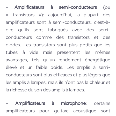
–
Amplificateurs à semi-conducteurs
(ou
« transistors »): aujourd’hui, la plupart des
amplificateurs sont à semi-conducteurs, c’est-à-
dire qu’ils sont fabriqués avec des semi-
conducteurs comme des transistors et des
diodes. Les transistors sont plus petits que les
tubes à vide mais présentent les mêmes
avantages, tels qu’un rendement énergétique
élevé et un faible poids. Les amplis à semi-
conducteurs sont plus efficaces et plus légers que
les amplis à lampes, mais ils n’ont pas la chaleur et
la richesse du son des amplis à lampes.
–
Amplificateurs à microphone
: certains
amplificateurs pour guitare acoustique sont