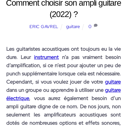
Comment choisir son ampli guitare
(2022) ?
guitare
0
ERIC GAVREL
Les guitaristes acoustiques ont toujours eu la vie
dure. Leur
instrument
n’a pas vraiment besoin
d’amplification, si ce n’est pour ajouter un peu de
punch supplémentaire lorsque cela est nécessaire.
Cependant, si vous voulez jouer de votre
guitare
dans un groupe ou apprendre à utiliser une
guitare
électrique
, vous aurez également besoin d’un
ampli guitare digne de ce nom. De nos jours, non
seulement les amplificateurs acoustiques sont
dotés de nombreuses options et effets sonores,