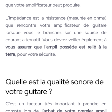
que votre amplificateur peut produire.
L’impédance est la résistance (mesurée en ohms)
que rencontre votre amplificateur de guitare
lorsque vous le branchez sur une source de
courant alternatif. Vous devrez veiller également à
vous assurer que l’ampli possède est relié à la
terre
, pour votre sécurité.
Quelle est la qualité sonore de
votre guitare ?
C’est un facteur très important à prendre en
compte lors de
l’achat de votre premier ampli