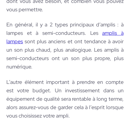
dont vous avez besoin, et combien vous pouvez
vous permettre.
En général, il y a 2 types principaux d’amplis : à
lampes et à semi-conducteurs. Les
amplis à
lampes
sont plus anciens et ont tendance à avoir
un son plus chaud, plus analogique. Les amplis à
semi-conducteurs ont un son plus propre, plus
numérique.
L’autre élément important à prendre en compte
est votre budget. Un investissement dans un
équipement de qualité sera rentable à long terme,
alors assurez-vous de garder cela à l’esprit lorsque
vous choisissez votre ampli.