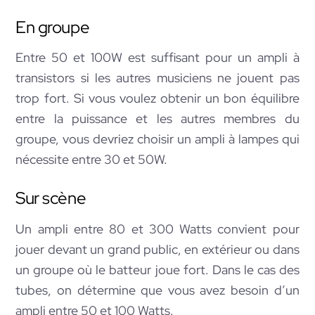
En groupe
Entre 50 et 100W est suffisant pour un ampli à
transistors si les autres musiciens ne jouent pas
trop fort. Si vous voulez obtenir un bon équilibre
entre la puissance et les autres membres du
groupe, vous devriez choisir un ampli à lampes qui
nécessite entre 30 et 50W.
Sur scène
Un ampli entre 80 et 300 Watts convient pour
jouer devant un grand public, en extérieur ou dans
un groupe où le batteur joue fort. Dans le cas des
tubes, on détermine que vous avez besoin d’un
ampli entre 50 et 100 Watts.