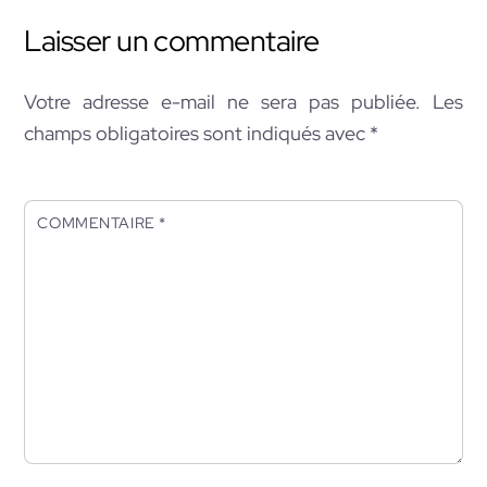
Laisser un commentaire
Votre adresse e-mail ne sera pas publiée.
Les
champs obligatoires sont indiqués avec
*
COMMENTAIRE
*