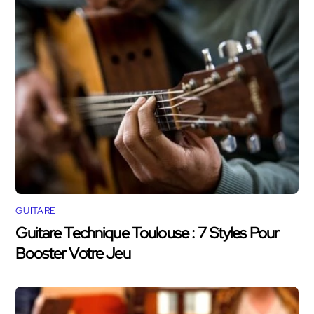
GUITARE
Guitare Technique Toulouse : 7 Styles Pour
Booster Votre Jeu