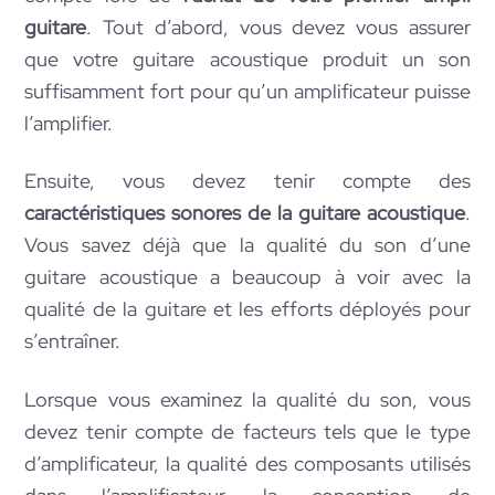
guitare
. Tout d’abord, vous devez vous assurer
que votre guitare acoustique produit un son
suffisamment fort pour qu’un amplificateur puisse
l’amplifier.
Ensuite, vous devez tenir compte des
caractéristiques sonores de la guitare acoustique
.
Vous savez déjà que la qualité du son d’une
guitare acoustique a beaucoup à voir avec la
qualité de la guitare et les efforts déployés pour
s’entraîner.
Lorsque vous examinez la qualité du son, vous
devez tenir compte de facteurs tels que le type
d’amplificateur, la qualité des composants utilisés