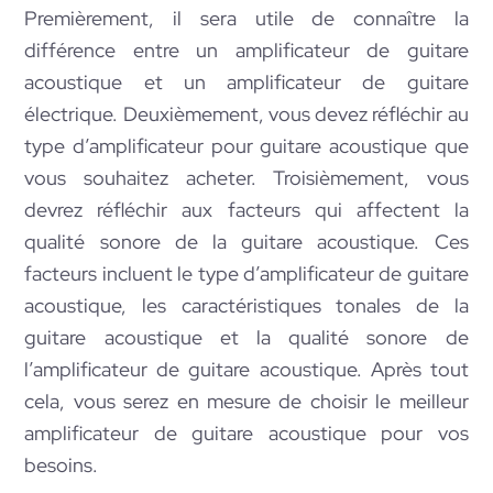
Premièrement, il sera utile de connaître la
différence entre un amplificateur de guitare
acoustique et un amplificateur de guitare
électrique. Deuxièmement, vous devez réfléchir au
type d’amplificateur pour guitare acoustique que
vous souhaitez acheter. Troisièmement, vous
devrez réfléchir aux facteurs qui affectent la
qualité sonore de la guitare acoustique. Ces
facteurs incluent le type d’amplificateur de guitare
acoustique, les caractéristiques tonales de la
guitare acoustique et la qualité sonore de
l’amplificateur de guitare acoustique. Après tout
cela, vous serez en mesure de choisir le meilleur
amplificateur de guitare acoustique pour vos
besoins.