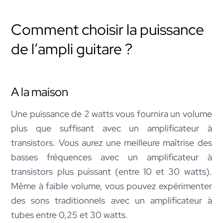
Comment choisir la puissance
de l’ampli guitare ?
A la maison
Une puissance de 2 watts vous fournira un volume
plus que suffisant avec un amplificateur à
transistors. Vous aurez une meilleure maîtrise des
basses fréquences avec un amplificateur à
transistors plus puissant (entre 10 et 30 watts).
Même à faible volume, vous pouvez expérimenter
des sons traditionnels avec un amplificateur à
tubes entre 0,25 et 30 watts.