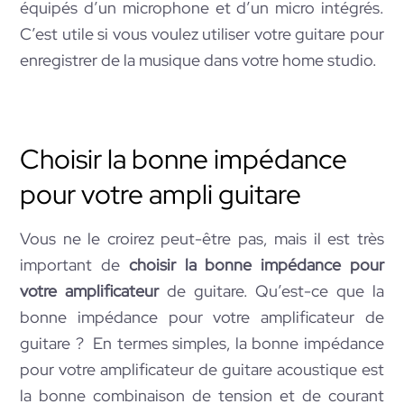
équipés d’un microphone et d’un micro intégrés.
C’est utile si vous voulez utiliser votre guitare pour
enregistrer de la musique dans votre home studio.
Choisir la bonne impédance
pour votre ampli guitare
Vous ne le croirez peut-être pas, mais il est très
important de
choisir la bonne impédance pour
votre amplificateur
de guitare. Qu’est-ce que la
bonne impédance pour votre amplificateur de
guitare ? En termes simples, la bonne impédance
pour votre amplificateur de guitare acoustique est
la bonne combinaison de tension et de courant