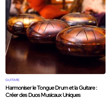
GUITARE
Harmoniser le Tongue Drum et la Guitare :
Créer des Duos Musicaux Uniques