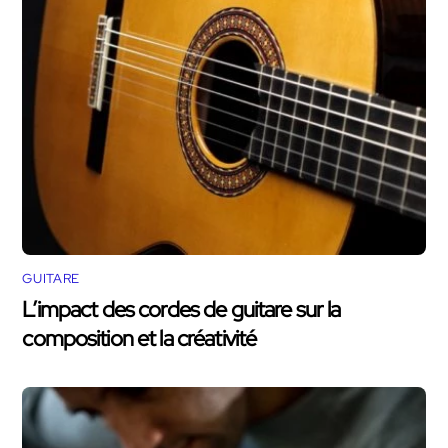
GUITARE
L’impact des cordes de guitare sur la
composition et la créativité