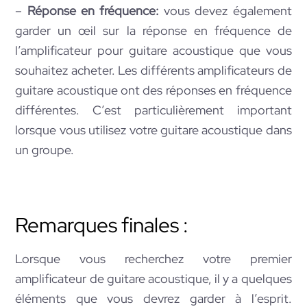
–
Réponse en fréquence:
vous devez également
garder un œil sur la réponse en fréquence de
l’amplificateur pour guitare acoustique que vous
souhaitez acheter. Les différents amplificateurs de
guitare acoustique ont des réponses en fréquence
différentes. C’est particulièrement important
lorsque vous utilisez votre guitare acoustique dans
un groupe.
Remarques finales :
Lorsque vous recherchez votre premier
amplificateur de guitare acoustique, il y a quelques
éléments que vous devrez garder à l’esprit.