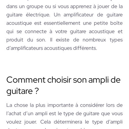
dans un groupe ou si vous apprenez à jouer de la
guitare électrique. Un amplificateur de guitare
acoustique est essentiellement une petite boîte
qui se connecte à votre guitare acoustique et
produit du son. Il existe de nombreux types
d’amplificateurs acoustiques différents.
Comment choisir son ampli de
guitare ?
La chose la plus importante à considérer lors de
l’achat d’un ampli est le type de guitare que vous
voulez jouer. Cela déterminera le type d’ampli