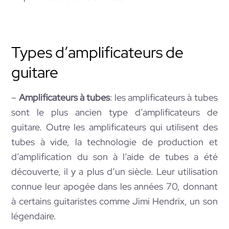
Types d’amplificateurs de
guitare
–
Amplificateurs à tubes
: les amplificateurs à tubes
sont le plus ancien type d’amplificateurs de
guitare. Outre les amplificateurs qui utilisent des
tubes à vide, la technologie de production et
d’amplification du son à l’aide de tubes a été
découverte, il y a plus d’un siècle. Leur utilisation
connue leur apogée dans les années 70, donnant
à certains guitaristes comme Jimi Hendrix, un son
légendaire.