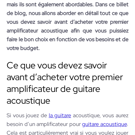
mais ils sont également abordables. Dans ce billet
de blog, nous allons aborder en détail tout ce que
vous devez savoir avant d’acheter votre premier
amplificateur acoustique afin que vous puissiez
faire le bon choix en fonction de vos besoins et de
votre budget.
Ce que vous devez savoir
avant d’acheter votre premier
amplificateur de guitare
acoustique
Si vous jouez de
la guitare
acoustique, vous aurez
besoin d’un amplificateur pour
guitare acoustique
.
Cela est particulièrement vrai si vous voulez jouer