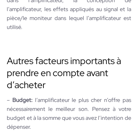
dans l’amplificateur, la conception de
l’amplificateur, les effets appliqués au signal et la
pièce/le moniteur dans lequel l’amplificateur est
utilisé.
Autres facteurs importants à
prendre en compte avant
d’acheter
–
Budget:
l’amplificateur le plus cher n’offre pas
nécessairement le meilleur son. Pensez à votre
budget et à la somme que vous avez l’intention de
dépenser.