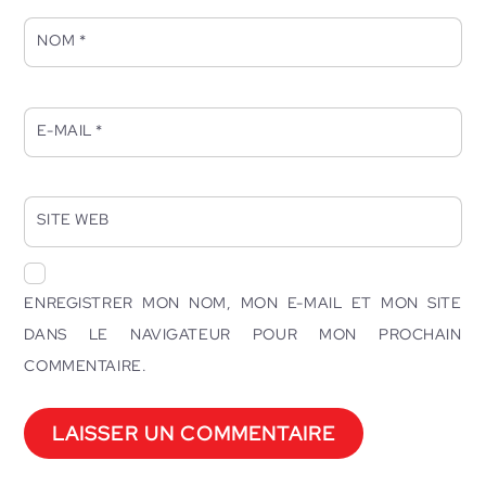
NOM
*
E-MAIL
*
SITE WEB
ENREGISTRER MON NOM, MON E-MAIL ET MON SITE
DANS LE NAVIGATEUR POUR MON PROCHAIN
COMMENTAIRE.