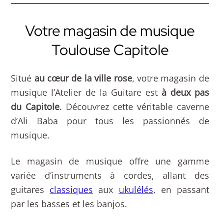
Votre magasin de musique
Toulouse Capitole
Situé
au cœur de la ville rose
, votre magasin de
musique l’Atelier de la Guitare est
à deux pas
du Capitole
. Découvrez cette véritable caverne
d’Ali Baba pour tous les passionnés de
musique.
Le magasin de musique offre une gamme
variée d’instruments à cordes, allant des
guitares
classiques
aux
ukulélés
, en passant
par les basses et les banjos.