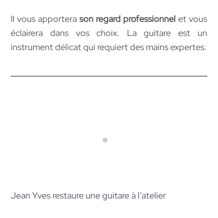
Il vous apportera
son
regard professionnel
et vous
éclairera dans vos choix. La guitare est un
instrument délicat qui requiert des mains expertes.
Jean Yves restaure une guitare à l’atelier