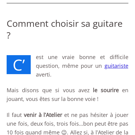
Comment choisir sa guitare
?
est une vraie bonne et difficile
C’
question, même pour un
guitariste
averti.
Mais disons que si vous avez
le
sourire
en
jouant, vous êtes sur la bonne voie !
Il faut
venir à l’Atelier
et ne pas hésiter à jouer
une fois, deux fois, trois fois…bon peut être pas
10 fois quand même 😉. Allez si, à l’Atelier de la