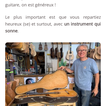
guitare, on est généreux !
Le plus important est que vous repartiez
heureux (se) et surtout, avec
un instrument qui
sonne
.