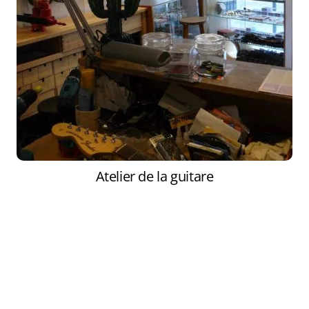
Atelier de la guitare