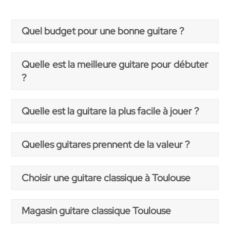
Quel budget pour une bonne guitare ?
Quelle est la meilleure guitare pour débuter
?
Quelle est la guitare la plus facile à jouer ?
Quelles guitares prennent de la valeur ?
Choisir une guitare classique à Toulouse
Magasin guitare classique Toulouse