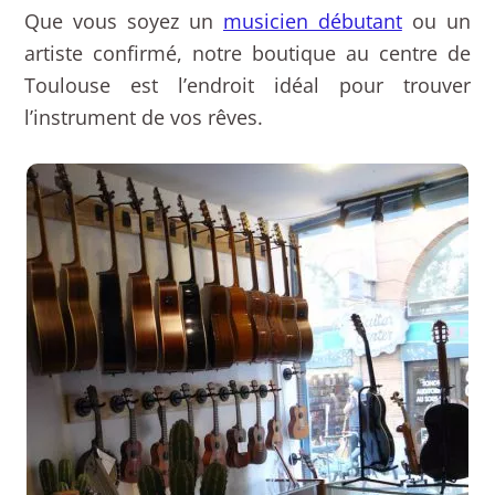
Que vous soyez un
musicien débutant
ou un
artiste confirmé, notre boutique au centre de
Toulouse est l’endroit idéal pour trouver
l’instrument de vos rêves.