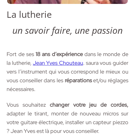
La lutherie
un savoir faire, une passion
Fort de ses
18 ans d’expérience
dans le monde de
la lutherie,
Jean Yves Chouteau
. saura vous guider
vers l’instrument qui vous correspond le mieux ou
vous conseiller dans les
réparations
et/ou réglages
nécessaires.
Vous souhaitez
changer
votre
jeu de cordes,
adapter le tirant, monter de nouveau micros sur
votre guitare électrique, installer un capteur piezzo
? Jean Yves est là pour vous conseiller.