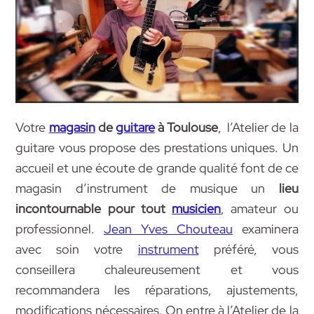
Votre
magasin
de
guitare
à Toulouse
, l’Atelier de la
guitare vous propose des prestations uniques. Un
accueil et une écoute de grande qualité font de ce
magasin d’instrument de musique un
lieu
incontournable pour tout
musicien
, amateur ou
professionnel.
Jean Yves Chouteau
examinera
avec soin votre
instrument
préféré, vous
conseillera chaleureusement et vous
recommandera les réparations, ajustements,
modifications nécessaires. On entre à l’Atelier de la