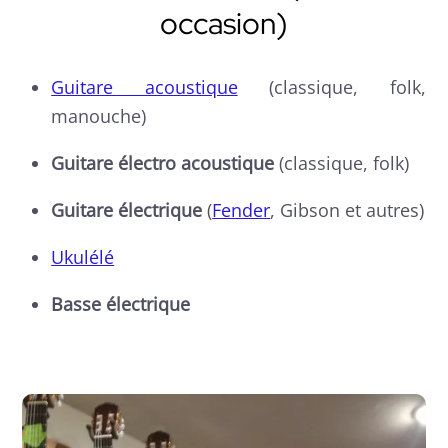
occasion)
Guitare acoustique
(classique, folk,
manouche)
Guitare électro acoustique
(classique, folk)
Guitare électrique
(
Fender
, Gibson et autres)
Ukulélé
Basse électrique