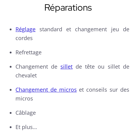
Réparations
Réglage
standard et changement jeu de
cordes
Refrettage
Changement de
sillet
de tête ou sillet de
chevalet
Changement de micros
et conseils sur des
micros
Câblage
Et plus…