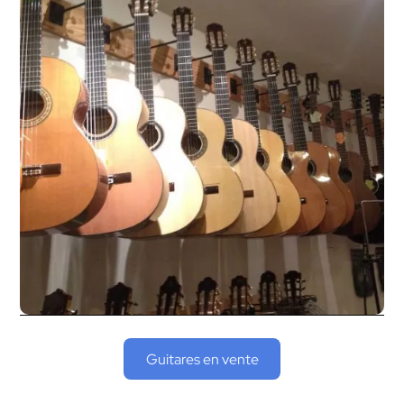
Guitares en vente